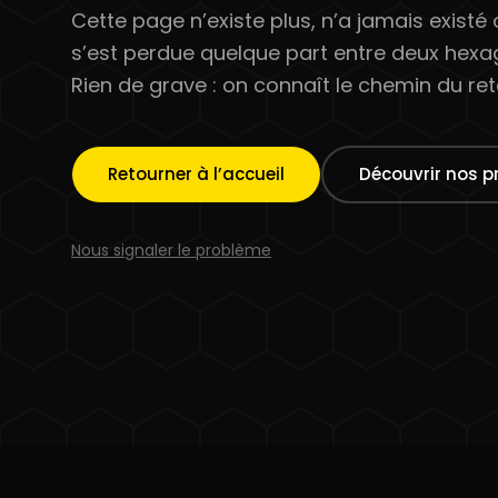
Cette page n’existe plus, n’a jamais existé
s’est perdue quelque part entre deux hexa
Rien de grave : on connaît le chemin du ret
Retourner à l’accueil
Découvrir nos p
Nous signaler le problème