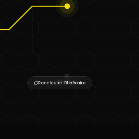
Sites internet
Recalculer l'itinéraire