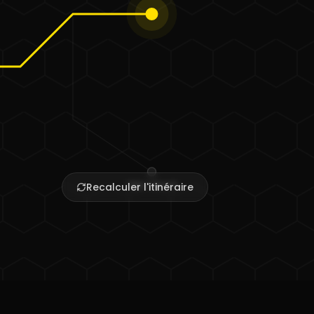
Sites internet
Recalculer l'itinéraire