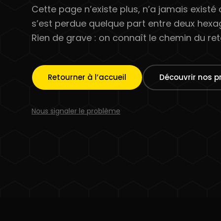
Cette page n’existe plus, n’a jamais existé
s’est perdue quelque part entre deux hexa
Rien de grave : on connaît le chemin du ret
Retourner à l’accueil
Découvrir nos p
Nous signaler le problème