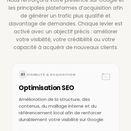
Nous renforçons votre présence sur Google et
les principales plateformes d’acquisition afin
de générer un trafic plus qualifié et
davantage de demandes. Chaque levier est
activé avec un objectif précis : améliorer
votre visibilité, votre crédibilité ou votre
capacité à acquérir de nouveaux clients.
01
VISIBILITÉ & ACQUISITION
Optimisation SEO
Amélioration de la structure, des
contenus, du maillage interne et du
référencement local afin de renforcer
durablement votre visibilité sur Google.