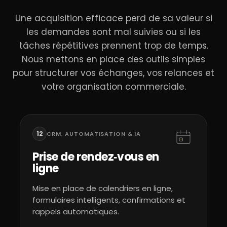
Une acquisition efficace perd de sa valeur si
les demandes sont mal suivies ou si les
tâches répétitives prennent trop de temps.
Nous mettons en place des outils simples
pour structurer vos échanges, vos relances et
votre organisation commerciale.
12
CRM, AUTOMATISATION & IA
Prise de rendez‑vous en
ligne
Mise en place de calendriers en ligne,
formulaires intelligents, confirmations et
rappels automatiques.