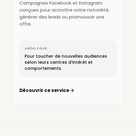
Campagnes Facebook et Instagram
conçues pour accroître votre notoriété,
générer des leads ou promouvoir une
offre.
IDÉAL POUR
Pour toucher de nouvelles audiences
selon leurs centres d’intérêt et
comportements.
Découvrir ce service