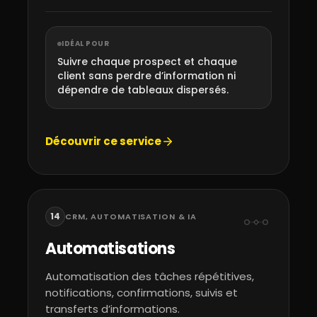
IDÉAL POUR
Suivre chaque prospect et chaque
client sans perdre d’information ni
dépendre de tableaux dispersés.
Découvrir ce service
14
CRM, AUTOMATISATION & IA
Automatisations
Automatisation des tâches répétitives,
notifications, confirmations, suivis et
transferts d’informations.