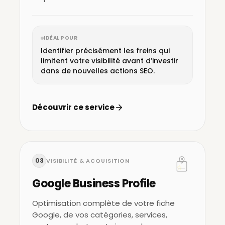
IDÉAL POUR
Identifier précisément les freins qui
limitent votre visibilité avant d’investir
dans de nouvelles actions SEO.
Découvrir ce service
03
VISIBILITÉ & ACQUISITION
Google Business Profile
Optimisation complète de votre fiche
Google, de vos catégories, services,