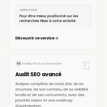
IDÉAL POUR
Pour être mieux positionné sur les
recherches liées à votre activité.
Découvrir ce service
02
VISIBILITÉ & ACQUISITION
Audit SEO avancé
Analyse complète de votre site, de sa
structure, de son contenu, de sa visibilité
locale et de ses concurrents, avec des
priorités claires et une roadmap
d’optimisation.