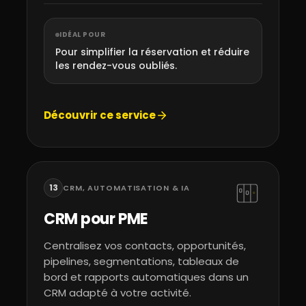
IDÉAL POUR
Pour simplifier la réservation et réduire
les rendez-vous oubliés.
Découvrir ce service
13
CRM, AUTOMATISATION & IA
CRM pour PME
Centralisez vos contacts, opportunités,
pipelines, segmentations, tableaux de
bord et rapports automatiques dans un
CRM adapté à votre activité.