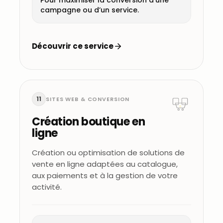
Pour maximiser la conversion d’une
campagne ou d’un service.
Découvrir ce service
11
SITES WEB & CONVERSION
Création boutique en
ligne
Création ou optimisation de solutions de
vente en ligne adaptées au catalogue,
aux paiements et à la gestion de votre
activité.