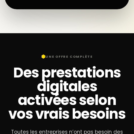
UNE OFFRE COMPLÈTE
Des prestations
digitales
activées selon
vos vrais besoins
Toutes les entreprises n’ont pas besoin des