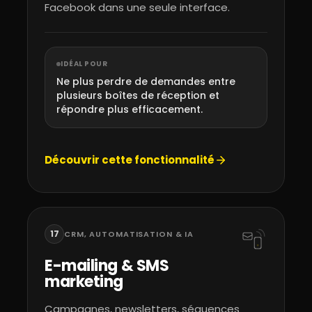
Facebook dans une seule interface.
IDÉAL POUR
Ne plus perdre de demandes entre
plusieurs boîtes de réception et
répondre plus efficacement.
Découvrir cette fonctionnalité
17
CRM, AUTOMATISATION & IA
E-mailing & SMS
marketing
Campagnes, newsletters, séquences