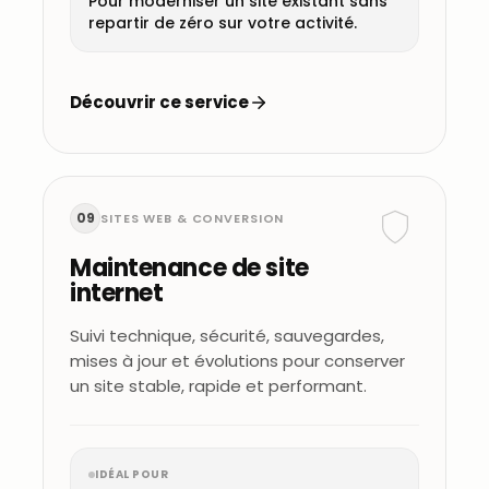
Pour moderniser un site existant sans
repartir de zéro sur votre activité.
Découvrir ce service
09
SITES WEB & CONVERSION
Maintenance de site
internet
Suivi technique, sécurité, sauvegardes,
mises à jour et évolutions pour conserver
un site stable, rapide et performant.
IDÉAL POUR