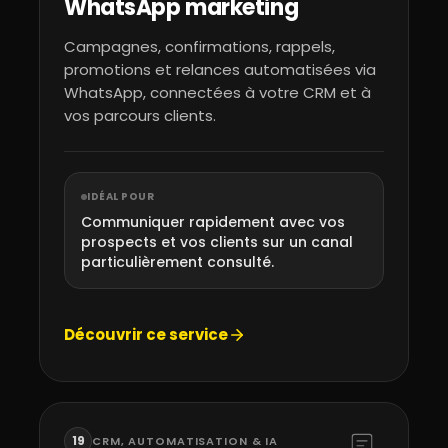
WhatsApp marketing
Campagnes, confirmations, rappels,
promotions et relances automatisées via
WhatsApp, connectées à votre CRM et à
vos parcours clients.
IDÉAL POUR
Communiquer rapidement avec vos
prospects et vos clients sur un canal
particulièrement consulté.
Découvrir ce service
19
CRM, AUTOMATISATION & IA