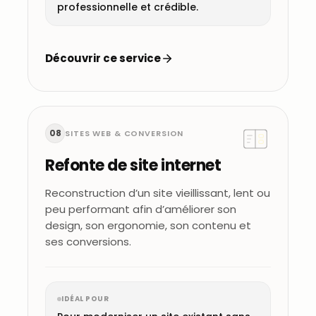
professionnelle et crédible.
Découvrir ce service
08
SITES WEB & CONVERSION
Refonte de site internet
Reconstruction d’un site vieillissant, lent ou
peu performant afin d’améliorer son
design, son ergonomie, son contenu et
ses conversions.
IDÉAL POUR