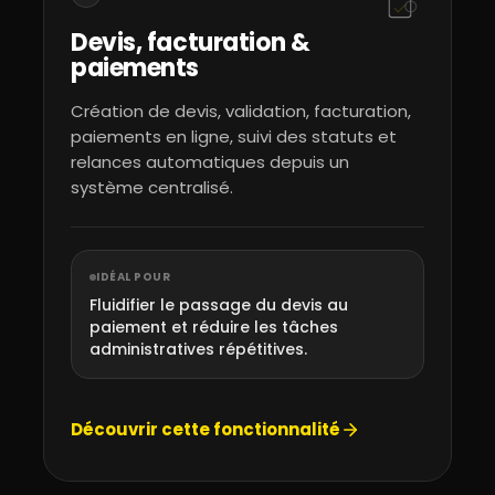
Devis, facturation &
paiements
Création de devis, validation, facturation,
paiements en ligne, suivi des statuts et
relances automatiques depuis un
système centralisé.
IDÉAL POUR
Fluidifier le passage du devis au
paiement et réduire les tâches
administratives répétitives.
Découvrir cette fonctionnalité