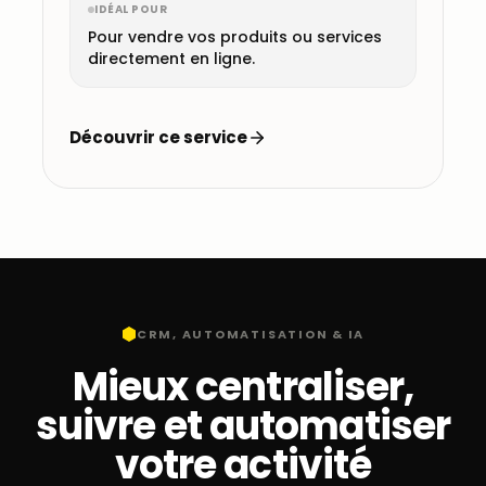
IDÉAL POUR
Pour vendre vos produits ou services
directement en ligne.
Découvrir ce service
CRM, AUTOMATISATION & IA
Mieux centraliser,
suivre et automatiser
votre activité