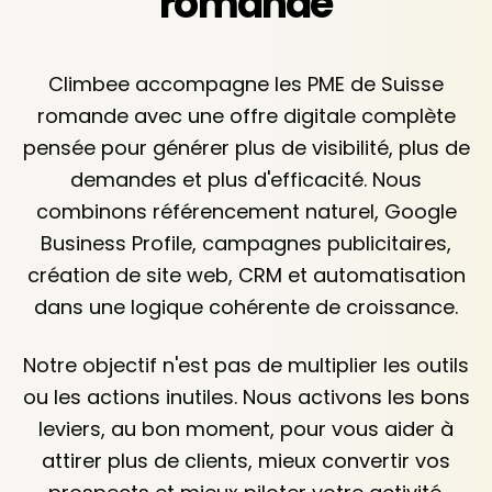
romande
Climbee accompagne les PME de Suisse
romande avec une offre digitale complète
pensée pour générer plus de visibilité, plus de
demandes et plus d'efficacité. Nous
combinons référencement naturel, Google
Business Profile, campagnes publicitaires,
création de site web, CRM et automatisation
dans une logique cohérente de croissance.
Notre objectif n'est pas de multiplier les outils
ou les actions inutiles. Nous activons les bons
leviers, au bon moment, pour vous aider à
attirer plus de clients, mieux convertir vos