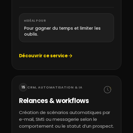
IDÉAL POUR
Pour gagner du temps et limiter les
oublis.
Découvrir ce service
15
CRM, AUTOMATISATION & IA
Relances & workflows
Création de scénarios automatiques par
e-mail, SMS ou messagerie selon le
comportement ou le statut d’un prospect.