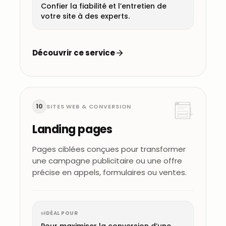
Confier la fiabilité et l’entretien de
votre site à des experts.
Découvrir ce service
10
SITES WEB & CONVERSION
Landing pages
Pages ciblées conçues pour transformer
une campagne publicitaire ou une offre
précise en appels, formulaires ou ventes.
IDÉAL POUR