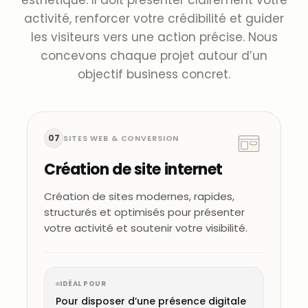
esthétique. Il doit présenter clairement votre
activité, renforcer votre crédibilité et guider
les visiteurs vers une action précise. Nous
concevons chaque projet autour d’un
objectif business concret.
07
SITES WEB & CONVERSION
Création de site internet
Création de sites modernes, rapides,
structurés et optimisés pour présenter
votre activité et soutenir votre visibilité.
IDÉAL POUR
Pour disposer d’une présence digitale