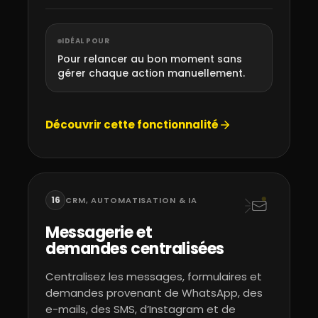
IDÉAL POUR
Pour relancer au bon moment sans
gérer chaque action manuellement.
Découvrir cette fonctionnalité
16
CRM, AUTOMATISATION & IA
Messagerie et
demandes centralisées
Centralisez les messages, formulaires et
demandes provenant de WhatsApp, des
e-mails, des SMS, d’Instagram et de