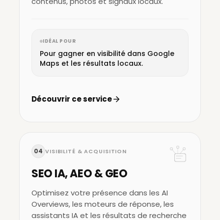
contenus, photos et signaux locaux.
IDÉAL POUR
Pour gagner en visibilité dans Google
Maps et les résultats locaux.
Découvrir ce service
04
VISIBILITÉ & ACQUISITION
SEO IA, AEO & GEO
Optimisez votre présence dans les AI
Overviews, les moteurs de réponse, les
assistants IA et les résultats de recherche