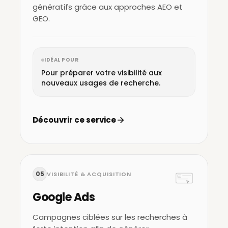
génératifs grâce aux approches AEO et
GEO.
IDÉAL POUR
Pour préparer votre visibilité aux
nouveaux usages de recherche.
Découvrir ce service
05
VISIBILITÉ & ACQUISITION
AD
Google Ads
Campagnes ciblées sur les recherches à