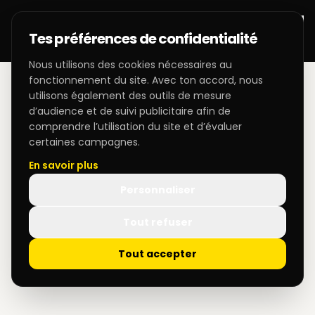
Tes préférences de confidentialité
Nous utilisons des cookies nécessaires au
fonctionnement du site. Avec ton accord, nous
utilisons également des outils de mesure
d’audience et de suivi publicitaire afin de
comprendre l’utilisation du site et d’évaluer
certaines campagnes.
En savoir plus
Personnaliser
Tout refuser
Tout accepter