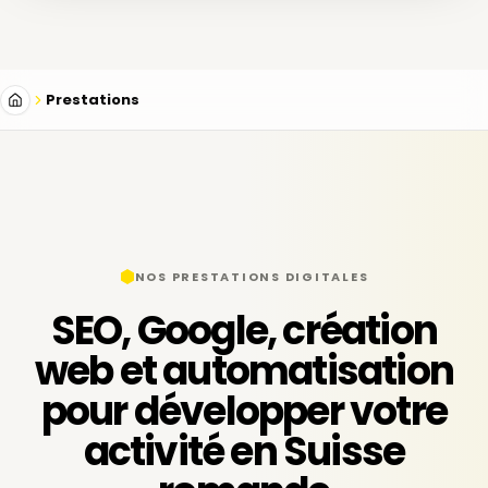
Prestations
NOS PRESTATIONS DIGITALES
SEO, Google, création
web et automatisation
pour développer votre
activité en Suisse