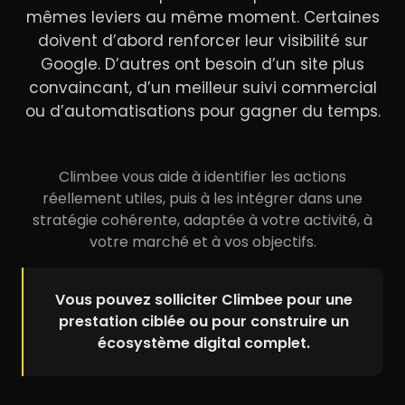
mêmes leviers au même moment. Certaines
doivent d’abord renforcer leur visibilité sur
Google. D’autres ont besoin d’un site plus
convaincant, d’un meilleur suivi commercial
ou d’automatisations pour gagner du temps.
Climbee vous aide à identifier les actions
réellement utiles, puis à les intégrer dans une
stratégie cohérente, adaptée à votre activité, à
votre marché et à vos objectifs.
Vous pouvez solliciter Climbee pour une
prestation ciblée ou pour construire un
écosystème digital complet.