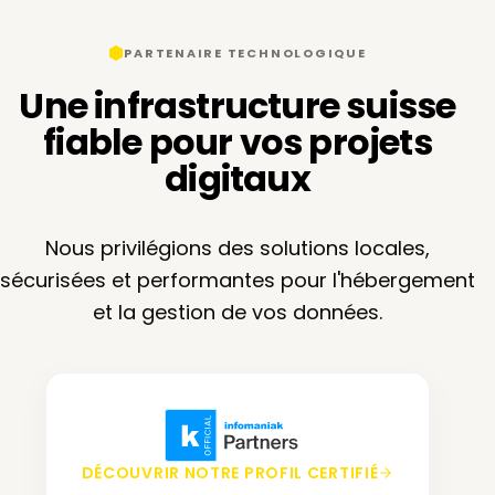
PARTENAIRE TECHNOLOGIQUE
Une infrastructure suisse
fiable pour vos projets
digitaux
Nous privilégions des solutions locales,
sécurisées et performantes pour l'hébergement
et la gestion de vos données.
DÉCOUVRIR NOTRE PROFIL CERTIFIÉ