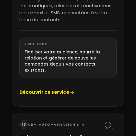
automatiques, relances et réactivations
par e-mail et SMS, connectées à votre
base de contacts.
IDÉAL POUR
Fidéliser votre audience, nourrir la
relation et générer de nouvelles
demandes depuis vos contacts
existants.
Découvrir ce service
18
CRM, AUTOMATISATION & IA